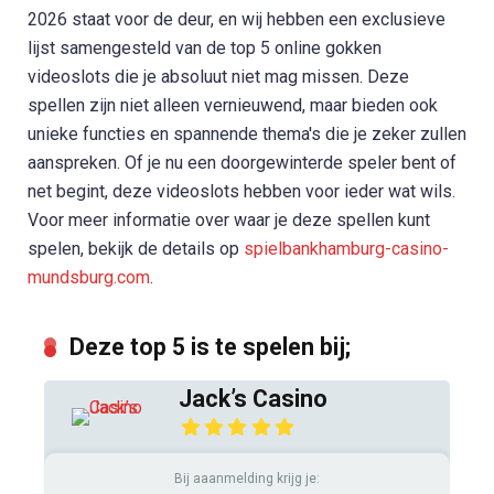
2026 staat voor de deur, en wij hebben een exclusieve
lijst samengesteld van de top 5 online gokken
videoslots die je absoluut niet mag missen. Deze
spellen zijn niet alleen vernieuwend, maar bieden ook
unieke functies en spannende thema's die je zeker zullen
aanspreken. Of je nu een doorgewinterde speler bent of
net begint, deze videoslots hebben voor ieder wat wils.
Voor meer informatie over waar je deze spellen kunt
spelen, bekijk de details op
spielbankhamburg-casino-
mundsburg.com
.
Deze top 5 is te spelen bij;
Jack’s Casino
Bij aaanmelding krijg je: