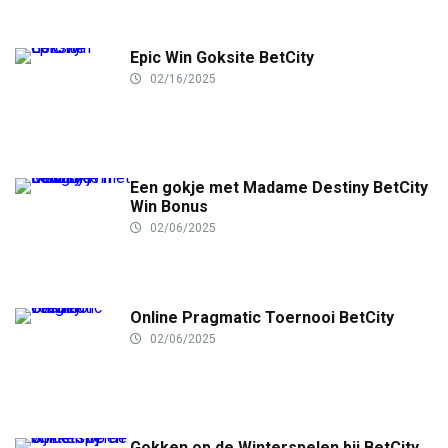
Epic Win Goksite BetCity
02/16/2025
Een gokje met Madame Destiny BetCity
Win Bonus
02/06/2025
Online Pragmatic Toernooi BetCity
02/06/2025
Gokken op de Winterspelen bij BetCity