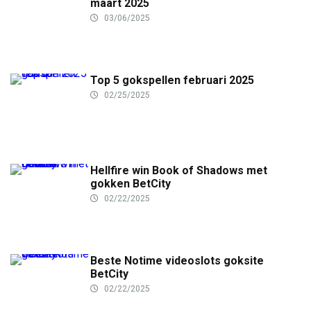
maart 2025
03/06/2025
Top 5 gokspellen februari 2025
02/25/2025
Hellfire win Book of Shadows met
gokken BetCity
02/22/2025
Beste Notime videoslots goksite
BetCity
02/22/2025