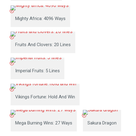
Mighty Africa: 4096 Ways
Fruits And Clovers: 20 Lines
Imperial Fruits: 5 Lines
Vikings Fortune: Hold And Win
Mega Burning Wins: 27 Ways
Sakura Dragon