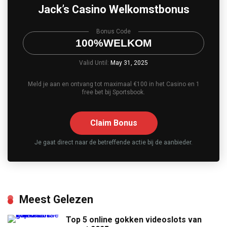
Jack’s Casino Welkomstbonus
Bonus Code
100%WELKOM
Valid Until:
May 31, 2025
Meld je aan en ontvang tot maximaal €100 in het Casino en 1
free bet bij Sportsbook.
Claim Bonus
Je gaat direct naar de betreffende actie bij de aanbieder.
Meest Gelezen
Top 5 online gokken videoslots van