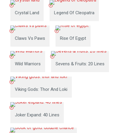
Crystal Land
Legend Of Cleopatra
Claws Vs Paws
Rise Of Egypt
Wild Warriors
Sevens & Fruits: 20 Lines
Viking Gods: Thor And Loki
Joker Expand: 40 Lines