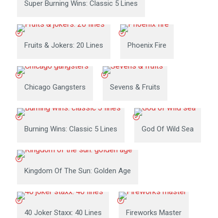
Super Burning Wins: Classic 5 Lines
Fruits & Jokers: 20 Lines
Phoenix Fire
Chicago Gangsters
Sevens & Fruits
Burning Wins: Classic 5 Lines
God Of Wild Sea
Kingdom Of The Sun: Golden Age
40 Joker Staxx: 40 Lines
Fireworks Master