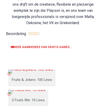
ons drijft om de creatieve, flexibele en plezierige
werkplek te zijn die Playson is, en ons team van
toegewijde professionals is verspreid over Malta,
Oekraïne, het VK en Griekenland.
Beoordeling





MEER AANBIEDERS VAN GRATIS GAMES...
Fruits & Jokers: 100 Lines
3 Fruits Win: 10 Lines