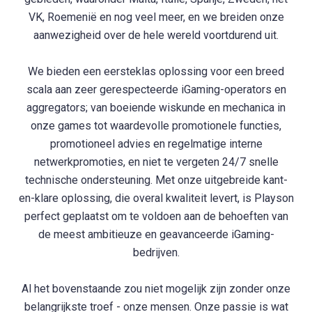
VK, Roemenië en nog veel meer, en we breiden onze
aanwezigheid over de hele wereld voortdurend uit.
We bieden een eersteklas oplossing voor een breed
scala aan zeer gerespecteerde iGaming-operators en
aggregators; van boeiende wiskunde en mechanica in
onze games tot waardevolle promotionele functies,
promotioneel advies en regelmatige interne
netwerkpromoties, en niet te vergeten 24/7 snelle
technische ondersteuning. Met onze uitgebreide kant-
en-klare oplossing, die overal kwaliteit levert, is Playson
perfect geplaatst om te voldoen aan de behoeften van
de meest ambitieuze en geavanceerde iGaming-
bedrijven.
Al het bovenstaande zou niet mogelijk zijn zonder onze
belangrijkste troef - onze mensen. Onze passie is wat