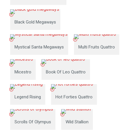
Black Gold Megaways
Mystical Santa Megaways
Multi Fruits Quattro
Micestro
Book Of Leo Quattro
Legend Rising
Hot Forties Quattro
Scrolls Of Olympus
Wild Stallion