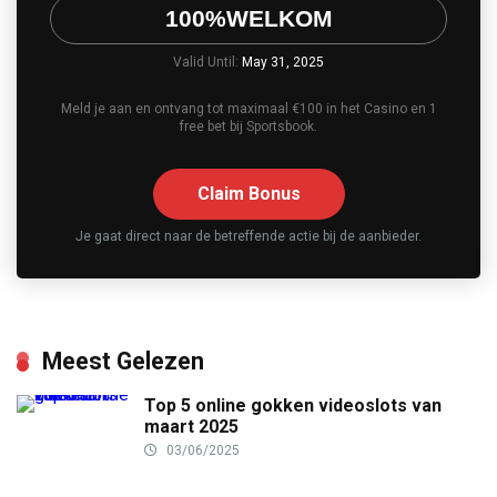
100%WELKOM
Valid Until:
May 31, 2025
Meld je aan en ontvang tot maximaal €100 in het Casino en 1
free bet bij Sportsbook.
Claim Bonus
Je gaat direct naar de betreffende actie bij de aanbieder.
Meest Gelezen
Top 5 online gokken videoslots van
maart 2025
03/06/2025