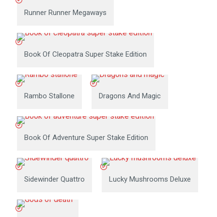
Runner Runner Megaways
Book Of Cleopatra Super Stake Edition
Rambo Stallone
Dragons And Magic
Book Of Adventure Super Stake Edition
Sidewinder Quattro
Lucky Mushrooms Deluxe