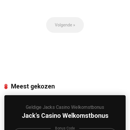
Volgende »
Meest gekozen
Geldige
Jacks Casino
Welkomstbonus
Jack’s Casino Welkomstbonus
Bonus Code