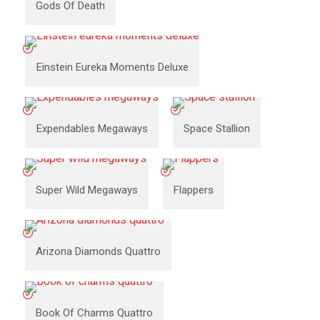
Gods Of Death
Einstein Eureka Moments Deluxe
Expendables Megaways
Space Stallion
Super Wild Megaways
Flappers
Arizona Diamonds Quattro
Book Of Charms Quattro