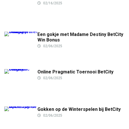
02/16/2025
Een gokje met Madame Destiny BetCity
Win Bonus
02/06/2025
Online Pragmatic Toernooi BetCity
02/06/2025
Gokken op de Winterspelen bij BetCity
02/06/2025