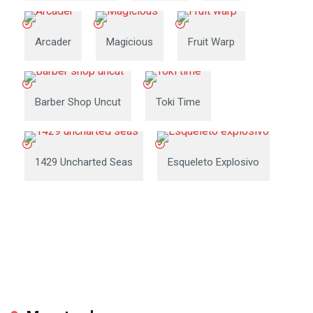
Arcader
Magicious
Fruit Warp
Barber Shop Uncut
Toki Time
1429 Uncharted Seas
Esqueleto Explosivo