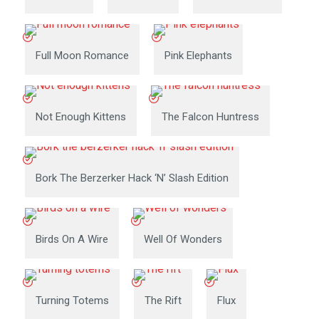
Full Moon Romance
Pink Elephants
Not Enough Kittens
The Falcon Huntress
Bork The Berzerker Hack ‘n’ Slash Edition
Birds On A Wire
Well Of Wonders
Turning Totems
The Rift
Flux