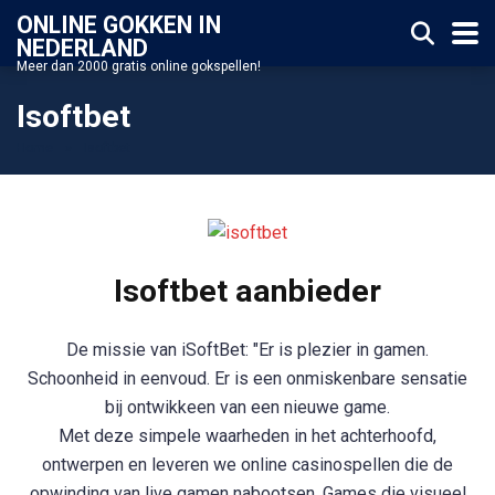
ONLINE GOKKEN IN
NEDERLAND
Meer dan 2000 gratis online gokspellen!
Isoftbet
Home
»
Isoftbet
Isoftbet aanbieder
De missie van iSoftBet: "Er is plezier in gamen.
Schoonheid in eenvoud. Er is een onmiskenbare sensatie
bij ontwikkeen van een nieuwe game.
Met deze simpele waarheden in het achterhoofd,
ontwerpen en leveren we online casinospellen die de
opwinding van live gamen nabootsen. Games die visueel