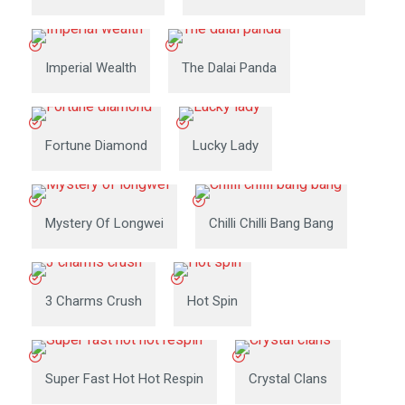
Imperial Wealth
The Dalai Panda
Fortune Diamond
Lucky Lady
Mystery Of Longwei
Chilli Chilli Bang Bang
3 Charms Crush
Hot Spin
Super Fast Hot Hot Respin
Crystal Clans