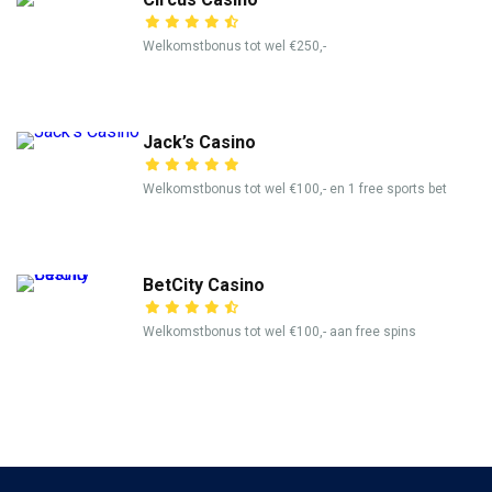
Welkomstbonus tot wel €250,-
Jack’s Casino
Welkomstbonus tot wel €100,- en 1 free sports bet
BetCity Casino
Welkomstbonus tot wel €100,- aan free spins