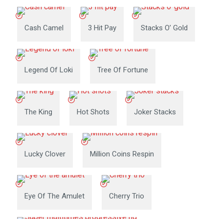
Cash Camel
3 Hit Pay
Stacks O’ Gold
Legend Of Loki
Tree Of Fortune
The King
Hot Shots
Joker Stacks
Lucky Clover
Million Coins Respin
Eye Of The Amulet
Cherry Trio