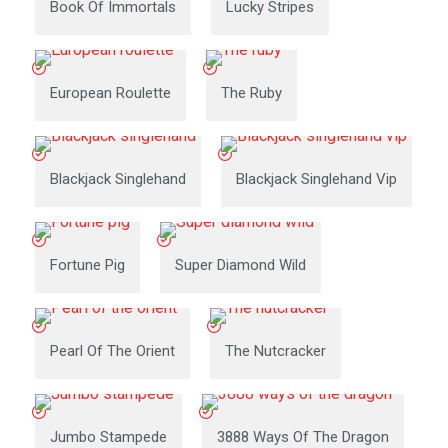
Book Of Immortals
Lucky Stripes
European Roulette
The Ruby
Blackjack Singlehand
Blackjack Singlehand Vip
Fortune Pig
Super Diamond Wild
Pearl Of The Orient
The Nutcracker
Jumbo Stampede
3888 Ways Of The Dragon