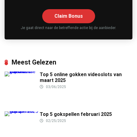
Claim Bonus
Je gaat direct naar de betreffende actie bij de aanbieder.
Meest Gelezen
Top 5 online gokken videoslots van
maart 2025
03/06/2025
Top 5 gokspellen februari 2025
02/25/2025