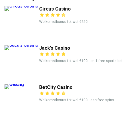
Circus Casino
Welkomstbonus tot wel €250,-
Jack’s Casino
Welkomstbonus tot wel €100,- en 1 free sports bet
BetCity Casino
Welkomstbonus tot wel €100,- aan free spins