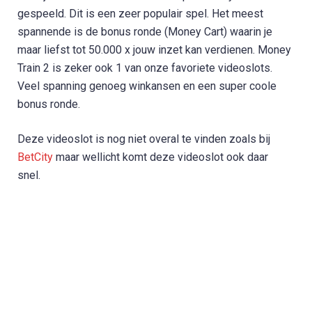
gespeeld. Dit is een zeer populair spel. Het meest
spannende is de bonus ronde (Money Cart) waarin je
maar liefst tot 50.000 x jouw inzet kan verdienen. Money
Train 2 is zeker ook 1 van onze favoriete videoslots.
Veel spanning genoeg winkansen en een super coole
bonus ronde.
Deze videoslot is nog niet overal te vinden zoals bij
BetCity
maar wellicht komt deze videoslot ook daar
snel.