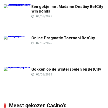
Een gokje met Madame Destiny BetCity
Win Bonus
02/06/2025
Online Pragmatic Toernooi BetCity
02/06/2025
Gokken op de Winterspelen bij BetCity
02/06/2025
Meest gekozen Casino’s