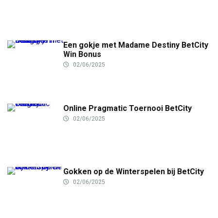
Een gokje met Madame Destiny BetCity
Win Bonus
02/06/2025
Online Pragmatic Toernooi BetCity
02/06/2025
Gokken op de Winterspelen bij BetCity
02/06/2025