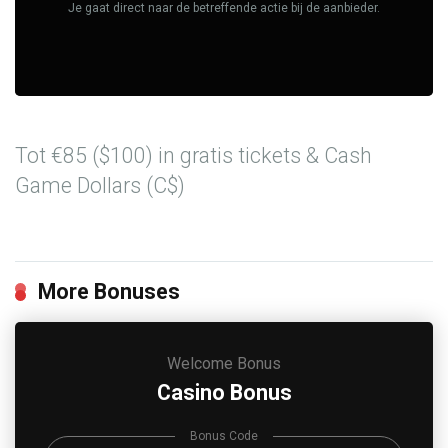
Je gaat direct naar de betreffende actie bij de aanbieder.
Tot €85 ($100) in gratis tickets & Cash
Game Dollars (C$)
More Bonuses
Welcome Bonus
Casino Bonus
Bonus Code