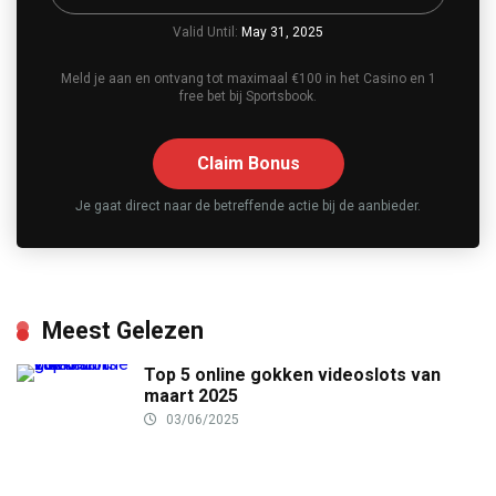
Valid Until:
May 31, 2025
Meld je aan en ontvang tot maximaal €100 in het Casino en 1
free bet bij Sportsbook.
Claim Bonus
Je gaat direct naar de betreffende actie bij de aanbieder.
Meest Gelezen
Top 5 online gokken videoslots van
maart 2025
03/06/2025