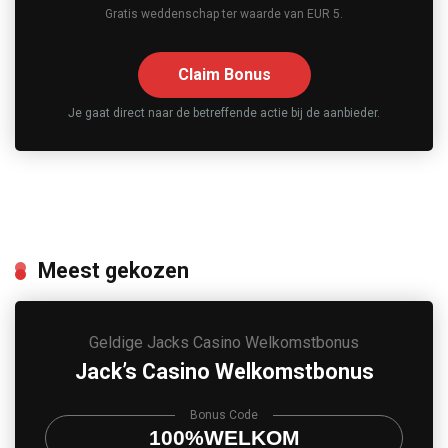
Gratis weddenschap ter waarde van EUR 5.
Claim Bonus
Je gaat direct naar de betreffende actie bij de aanbieder.
Meest gekozen
Geldige
Jacks Casino
Welkomstbonus
Jack’s Casino Welkomstbonus
Bonus Code
100%WELKOM