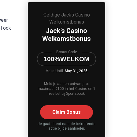
Geldige
Jacks Casino
weer
Welkomstbonus
el ook
Jack’s Casino
Welkomstbonus
Bonus Code
100%WELKOM
Valid Until:
May 31, 2025
Meld je aan en ontvang tot
maximaal €100 in het Casino en 1
free bet bij Sportsbook.
Claim Bonus
Je gaat direct naar de betreffende
actie bij de aanbieder.