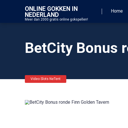
ONLINE GOKKEN IN
Home
NEDERLAND
Meer dan 2000 gratis online gokspellen!
BetCity Bonus 
Home
»
BetCity Bonus ronde Finn Golden Tavern
Video Slots NeTent