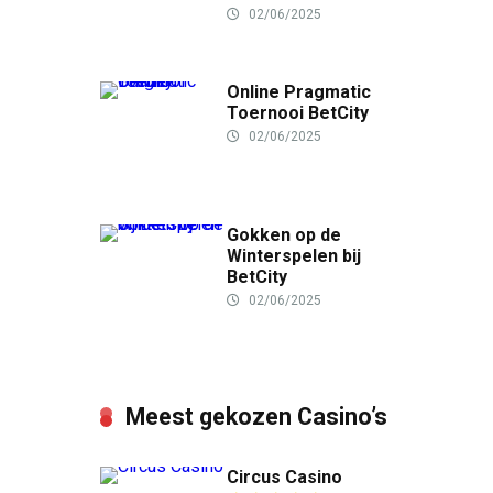
02/06/2025
Online Pragmatic
Toernooi BetCity
02/06/2025
Gokken op de
Winterspelen bij
BetCity
02/06/2025
Meest gekozen Casino’s
Circus Casino