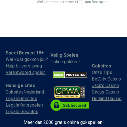
Welkomstbonus tot wel €100,- aan free spins
Speel Bewust 18+
Veilig Spelen
Wat kost gokken jou?
Online gokken!
Hulp bij verslaving
Goksites
Verantwoord spelen
Onze Tips
BetCity Casino
Jack's Casino
Handige sites
Circus Casino
GoksitesNederland
Holland Casino
LegaleGoksites
LegaleKansspelen
Legale Goksites
Meer dan 2000 gratis online gokspellen!